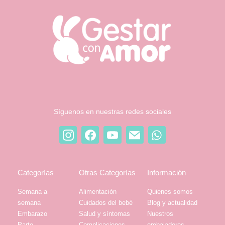
Síguenos en nuestras redes sociales
Categorías
Otras Categorías
Información
Semana a
Alimentación
Quienes somos
semana
Cuidados del bebé
Blog y actualidad
Embarazo
Salud y síntomas
Nuestros
Parto
Complicaciones
embajadores