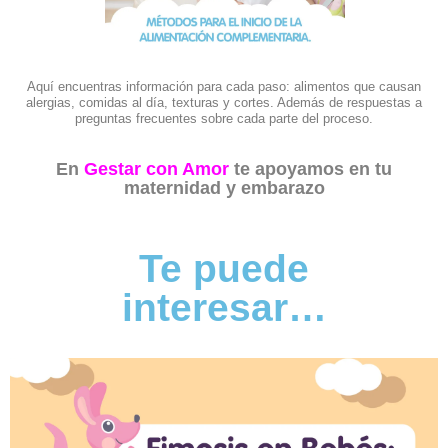
Aquí encuentras información para cada paso: alimentos que causan
alergias, comidas al día, texturas y cortes. Además de respuestas a
preguntas frecuentes sobre cada parte del proceso.
En
Gestar con Amor
te apoyamos en tu
maternidad y embarazo
Te puede
interesar…