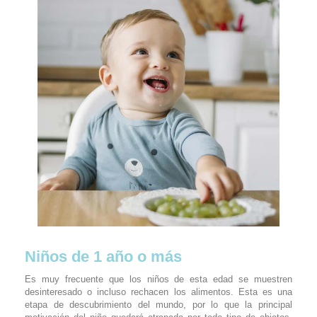
Niños de 1 año o más
Es muy frecuente que los niños de esta edad se muestren
desinteresado o incluso rechacen los alimentos. Esta es una
etapa de descubrimiento del mundo, por lo que la principal