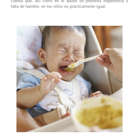
cuenta que, así como en el adulto se presenta inapetencia o
falta de hambre, en los niños es prácticamente igual.