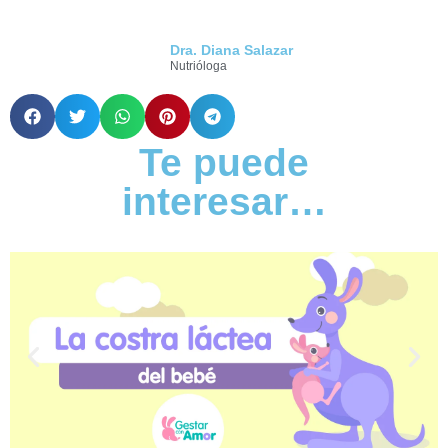
Dra. Diana Salazar
Nutrióloga
Te puede
interesar…