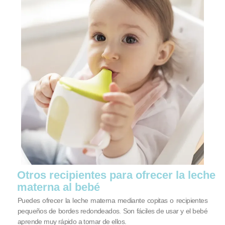
Otros recipientes para ofrecer la leche
materna al bebé
Puedes ofrecer la leche materna mediante copitas o recipientes
pequeños de bordes redondeados. Son fáciles de usar y el bebé
aprende muy rápido a tomar de ellos.