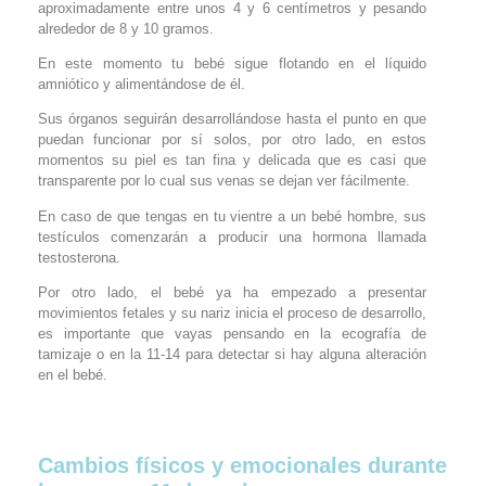
aproximadamente entre unos 4 y 6 centímetros y pesando
alrededor de 8 y 10 gramos.
En este momento tu bebé sigue flotando en el líquido
amniótico y alimentándose de él.
Sus órganos seguirán desarrollándose hasta el punto en que
puedan funcionar por sí solos, por otro lado, en estos
momentos su piel es tan fina y delicada que es casi que
transparente por lo cual sus venas se dejan ver fácilmente.
En caso de que tengas en tu vientre a un bebé hombre, sus
testículos comenzarán a producir una hormona llamada
testosterona.
Por otro lado, el bebé ya ha empezado a presentar
movimientos fetales y su nariz inicia el proceso de desarrollo,
es importante que vayas pensando en la ecografía de
tamizaje o en la 11-14 para detectar si hay alguna alteración
en el bebé.
Cambios físicos y emocionales durante