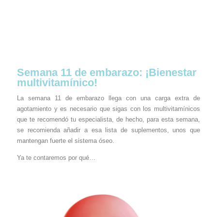
Semana 11 de embarazo: ¡Bienestar
multivitamínico!
La semana 11 de embarazo llega con una carga extra de
agotamiento y es necesario que sigas con los multivitamínicos
que te recomendó tu especialista, de hecho, para esta semana,
se recomienda añadir a esa lista de suplementos, unos que
mantengan fuerte el sistema óseo.
Ya te contaremos por qué…