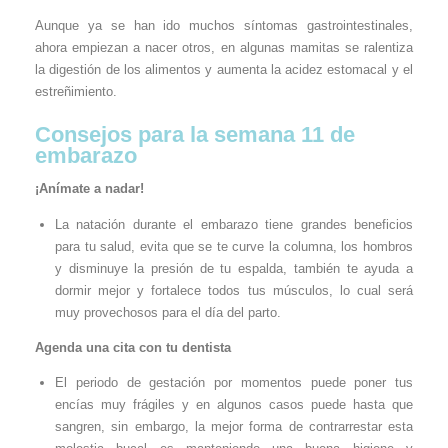
Aunque ya se han ido muchos síntomas gastrointestinales,
ahora empiezan a nacer otros, en algunas mamitas se ralentiza
la digestión de los alimentos y aumenta la acidez estomacal y el
estreñimiento.
Consejos para la semana 11 de
embarazo
¡Anímate a nadar!
La natación durante el embarazo tiene grandes beneficios
para tu salud, evita que se te curve la columna, los hombros
y disminuye la presión de tu espalda, también te ayuda a
dormir mejor y fortalece todos tus músculos, lo cual será
muy provechosos para el día del parto.
Agenda una cita con tu dentista
El periodo de gestación por momentos puede poner tus
encías muy frágiles y en algunos casos puede hasta que
sangren, sin embargo, la mejor forma de contrarrestar esta