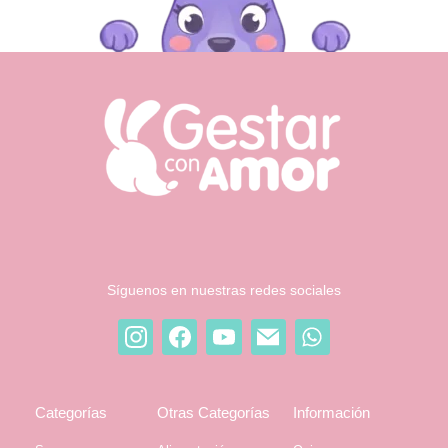
Síguenos en nuestras redes sociales
Categorías
Otras Categorías
Información