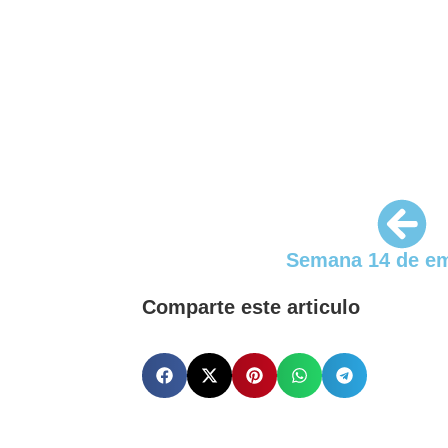
Semana 14 de e
Comparte este articulo