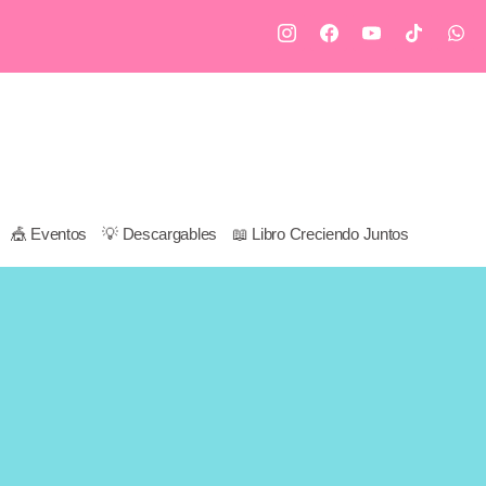
🎪 Eventos
💡 Descargables
📖 Libro Creciendo Juntos