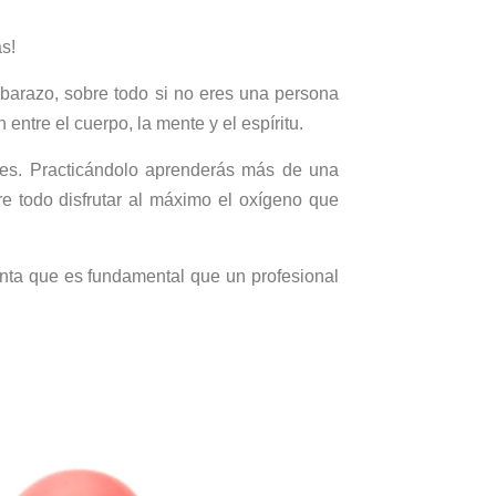
s!
mbarazo, sobre todo si no eres una persona
entre el cuerpo, la mente y el espíritu.
des. Practicándolo aprenderás más de una
re todo disfrutar al máximo el oxígeno que
enta que es fundamental que un profesional