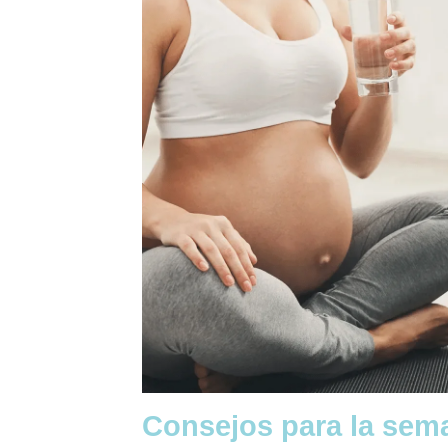
Consejos para la sem