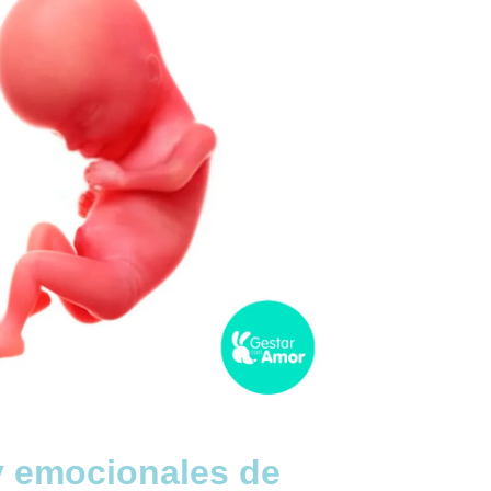
y emocionales de