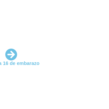
 16 de embarazo