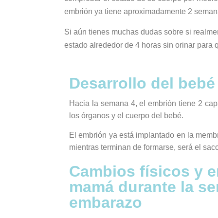
embrión ya tiene aproximadamente 2 seman
Si aún tienes muchas dudas sobre si realme
estado alrededor de 4 horas sin orinar para 
Desarrollo del beb
Hacia la semana 4, el embrión tiene 2 capa
los órganos y el cuerpo del bebé.
El embrión ya está implantado en la membr
mientras terminan de formarse, será el sac
Cambios físicos y e
mamá durante la se
embarazo