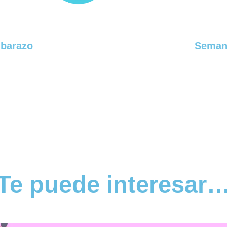
barazo
Seman
Te puede interesar