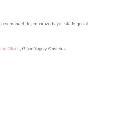
 la semana 4 de embarazo haya estado genial.
ime Olivos
, Ginecólogo y Obstetra.