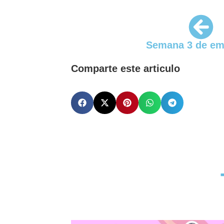
Semana 3 de em
Comparte este articulo