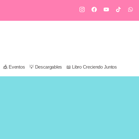
🎪 Eventos
💡 Descargables
📖 Libro Creciendo Juntos