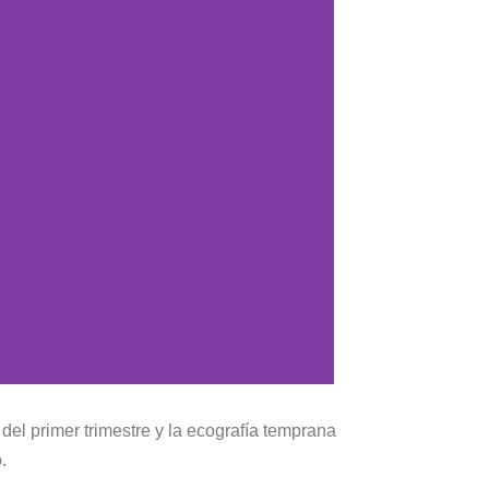
el primer trimestre y la ecografía temprana
.