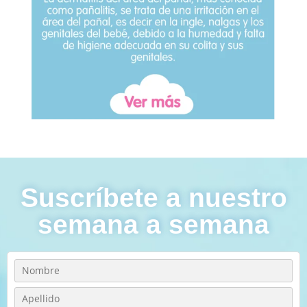
Suscríbete a nuestro
semana a semana