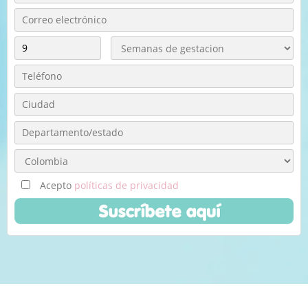
Acepto
políticas de privacidad