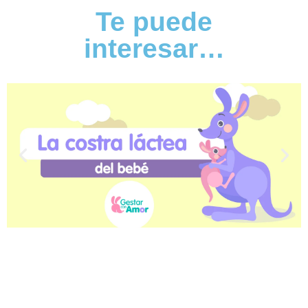
Te puede
interesar…