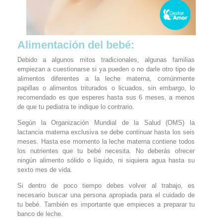
Alimentación del bebé:
Debido a algunos mitos tradicionales, algunas familias
empiezan a cuestionarse si ya pueden o no darle otro tipo de
alimentos diferentes a la leche materna, comúnmente
papillas o alimentos triturados o licuados, sin embargo, lo
recomendado es que esperes hasta sus 6 meses, a menos
de que tu pediatra te indique lo contrario.
Según la Organización Mundial de la Salud (OMS) la
lactancia materna exclusiva se debe continuar hasta los seis
meses. Hasta ese momento la leche materna contiene todos
los nutrientes que tu bebé necesita. No deberás ofrecer
ningún alimento sólido o líquido, ni siquiera agua hasta su
sexto mes de vida.
Si dentro de poco tiempo debes volver al trabajo, es
necesario buscar una persona apropiada para el cuidado de
tu bebé. También es importante que empieces a preparar tu
banco de leche.