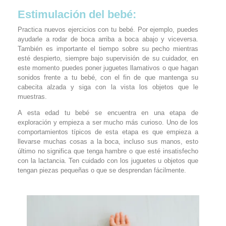
Estimulación del bebé:
Practica nuevos ejercicios con tu bebé. Por ejemplo, puedes
ayudarle a rodar de boca arriba a boca abajo y viceversa.
También es importante el tiempo sobre su pecho mientras
esté despierto, siempre bajo supervisión de su cuidador, en
este momento puedes poner juguetes llamativos o que hagan
sonidos frente a tu bebé, con el fin de que mantenga su
cabecita alzada y siga con la vista los objetos que le
muestras.
A esta edad tu bebé se encuentra en una etapa de
exploración y empieza a ser mucho más curioso. Uno de los
comportamientos típicos de esta etapa es que empieza a
llevarse muchas cosas a la boca, incluso sus manos, esto
último no significa que tenga hambre o que esté insatisfecho
con la lactancia. Ten cuidado con los juguetes u objetos que
tengan piezas pequeñas o que se desprendan fácilmente.