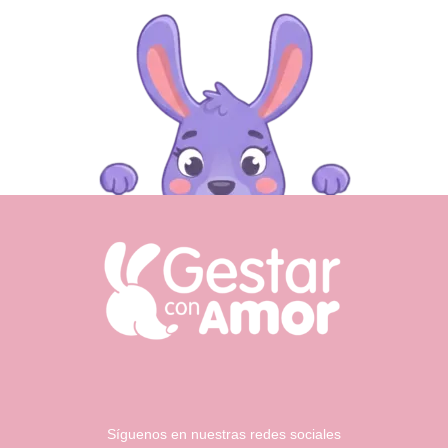
Síguenos en nuestras redes sociales