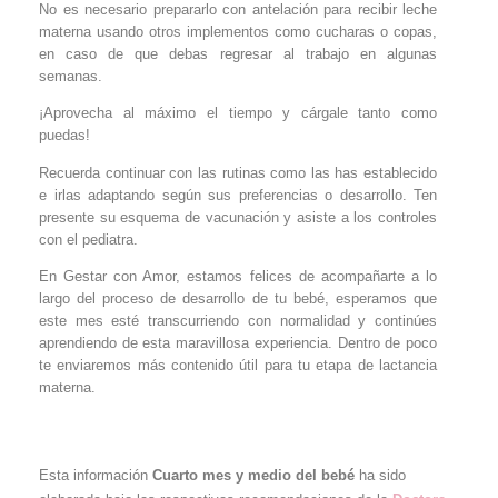
No es necesario prepararlo con antelación para recibir leche
materna usando otros implementos como cucharas o copas,
en caso de que debas regresar al trabajo en algunas
semanas.
¡Aprovecha al máximo el tiempo y cárgale tanto como
puedas!
Recuerda continuar con las rutinas como las has establecido
e irlas adaptando según sus preferencias o desarrollo. Ten
presente su esquema de vacunación y asiste a los controles
con el pediatra.
En Gestar con Amor, estamos felices de acompañarte a lo
largo del proceso de desarrollo de tu bebé, esperamos que
este mes esté transcurriendo con normalidad y continúes
aprendiendo de esta maravillosa experiencia. Dentro de poco
te enviaremos más contenido útil para tu etapa de lactancia
materna.
Esta información
Cuarto mes y medio del bebé
ha sido