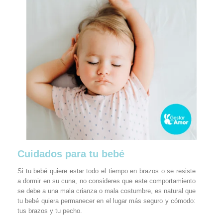
Cuidados para tu bebé
Si tu bebé quiere estar todo el tiempo en brazos o se resiste
a dormir en su cuna, no consideres que este comportamiento
se debe a una mala crianza o mala costumbre, es natural que
tu bebé quiera permanecer en el lugar más seguro y cómodo:
tus brazos y tu pecho.