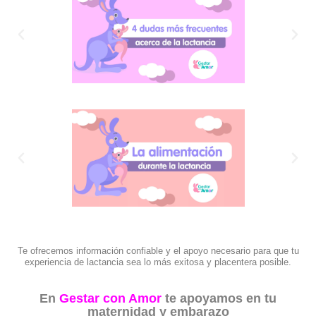
Te ofrecemos información confiable y el apoyo necesario para que tu
experiencia de lactancia sea lo más exitosa y placentera posible.
En
Gestar con Amor
te apoyamos en tu
maternidad y embarazo