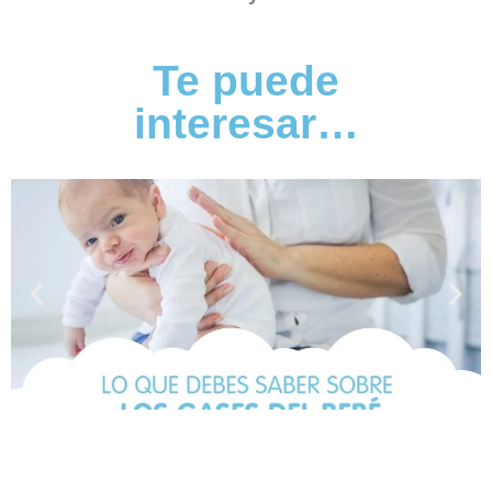
Te puede
interesar…