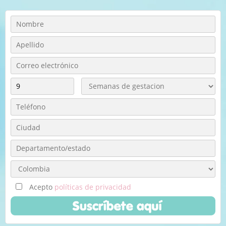
Acepto
políticas de privacidad