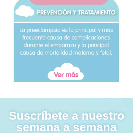
Suscríbete a nuestro
semana a semana