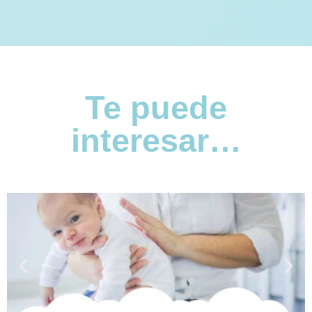
Te puede
interesar…