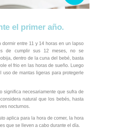
te el primer año.
 dormir entre 11 y 14 horas en un lapso
tes de cumplir sus 12 meses, no se
obija, dentro de la cuna del bebé, basta
ole el frio en las horas de sueño. Luego
 uso de mantas ligeras para protegerle
no significa necesariamente que sufra de
 considera natural que los bebés, hasta
res nocturnos.
sto aplica para la hora de comer, la hora
des que se lleven a cabo durante el día.