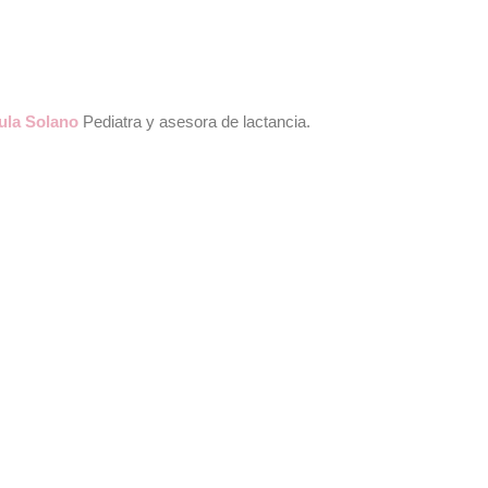
ula Solano
Pediatra y asesora de lactancia.