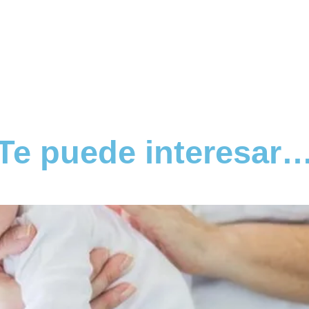
Te puede interesar