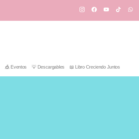
🎪 Eventos
💡 Descargables
📖 Libro Creciendo Juntos