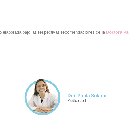
do elaborada bajo las respectivas recomendaciones de la
Doctora Pa
Dra. Paula Solano
Médico pediatra