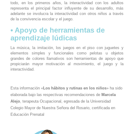
todo, en los primeros años, la interactividad con los adultos
representa el principal factor influyente de su desarrollo, más
adelante se involucra la interactividad con otros niños a través
de la convivencia escolar y el juego.
• Apoyo de herramientas de
aprendizaje lúdicas
La música, la imitación, los juegos en el piso con juguetes y
elementos simples y funcionales como pelotas u objetos
grandes de colores llamativos son herramientas de apoyo que
propiciarán mayor motivación al movimiento, el juego y la
interactividad.
Esta información «
Los hábitos y rutinas en los niños
» ha sido
elaborada bajo las respectivas recomendaciones de
Marcela
Alejo
, terapeuta Ocupacional, egresada de la Universidad
Colegio Mayor de Nuestra Señora del Rosario, certificada en
Educación Prenatal