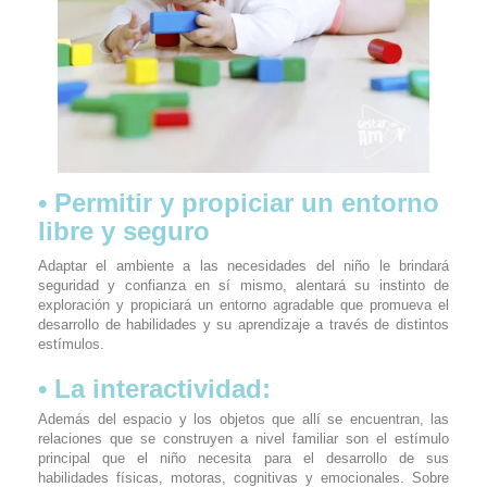
• Permitir y propiciar un entorno
libre y seguro
Adaptar el ambiente a las necesidades del niño le brindará
seguridad y confianza en sí mismo, alentará su instinto de
exploración y propiciará un entorno agradable que promueva el
desarrollo de habilidades y su aprendizaje a través de distintos
estímulos.
• La interactividad:
Además del espacio y los objetos que allí se encuentran, las
relaciones que se construyen a nivel familiar son el estímulo
principal que el niño necesita para el desarrollo de sus
habilidades físicas, motoras, cognitivas y emocionales. Sobre