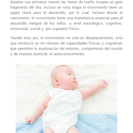
durante sus primeros meses las horas de sueño ocupan un gran
fragmento del día, incluso en esta etapa el movimiento tiene un
papel clave para el desarrollo; por lo cual, incluso desde el
nacimiento, el movimiento tiene una importancia especial para el
desarrollo integral de los niños, a nivel neurológico, cognitivo,
emocional, social y, por supuesto físico.
Siendo esto así, el movimiento no solo es desplazamiento, sino
que involucra un sin número de capacidades físicas y cognitivas
que permiten la exploración del entorno, comprensión del mundo
y de manera esencial, el autoconocimiento.