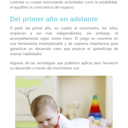
controlar su cuerpo estimulando actividades como la estabilidad,
el equilibrio la consciencia del espacio.
Del primer año en adelante
A partir del primer año, en cuanto al movimiento, los niños
empiezan a ser más independientes, sin embargo, el
acompañamiento sigue siento clave. El juego se convierte en
una herramienta irreemplazable y de suprema importancia para
garantizar un desarrollo sano que propicie el aprendizaje de
nuevas habilidades
Algunas de las estrategias que podemos aplicar para favorecer
su desarrollo a través del movimiento son: