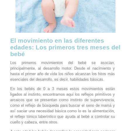
El movimiento en las diferentes
edades: Los primeros tres meses del
bebé
Los primeros movimientos del bebé se asocian,
principalmente, al desarrollo motor. Desde el nacimiento y
hasta el primer año de vida los niños alcanzan los hitos más
esenciales del desarrollo, es decir, habilidades básicas.
En los bebés de 0 a 3 meses estos movimientos están
ligados al instinto, encontramos aquí los reflejos primitivos y
arcaicos que se presentan como instinto de supervivencia,
como el reflejo de búsqueda para buscar el seno de mamá y
así saciar una necesidad básica como lo es la alimentación,
el reflejo tónico laberíntico que ayuda al bebé a controlar su
cuello y cabeza, entre otros.