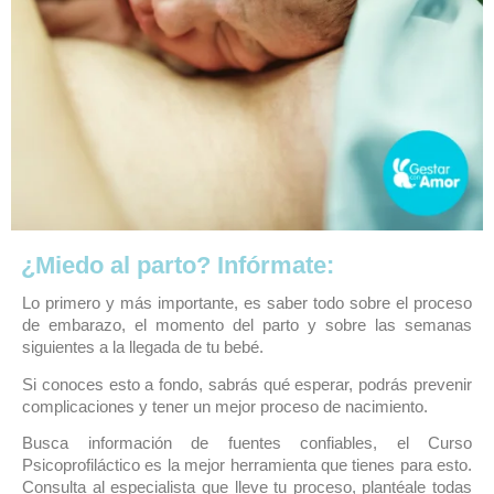
¿Miedo al parto? Infórmate:
Lo primero y más importante, es saber todo sobre el proceso
de embarazo, el momento del parto y sobre las semanas
siguientes a la llegada de tu bebé.
Si conoces esto a fondo, sabrás qué esperar, podrás prevenir
complicaciones y tener un mejor proceso de nacimiento.
Busca información de fuentes confiables, el Curso
Psicoprofiláctico es la mejor herramienta que tienes para esto.
Consulta al especialista que lleve tu proceso, plantéale todas