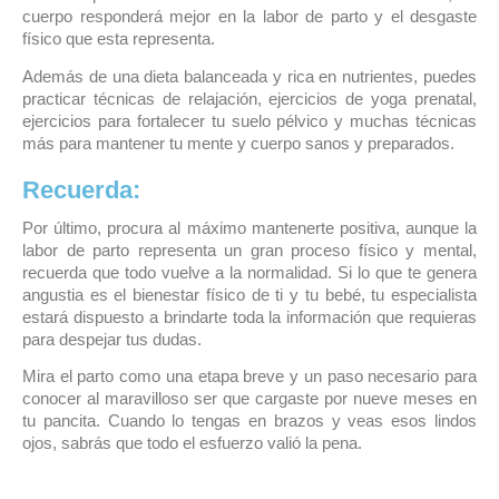
cuerpo responderá mejor en la labor de parto y el desgaste
físico que esta representa.
Además de una dieta balanceada y rica en nutrientes, puedes
practicar técnicas de relajación, ejercicios de yoga prenatal,
ejercicios para fortalecer tu suelo pélvico y muchas técnicas
más para mantener tu mente y cuerpo sanos y preparados.
Recuerda:
Por último, procura al máximo mantenerte positiva, aunque la
labor de parto representa un gran proceso físico y mental,
recuerda que todo vuelve a la normalidad. Si lo que te genera
angustia es el bienestar físico de ti y tu bebé, tu especialista
estará dispuesto a brindarte toda la información que requieras
para despejar tus dudas.
Mira el parto como una etapa breve y un paso necesario para
conocer al maravilloso ser que cargaste por nueve meses en
tu pancita. Cuando lo tengas en brazos y veas esos lindos
ojos, sabrás que todo el esfuerzo valió la pena.