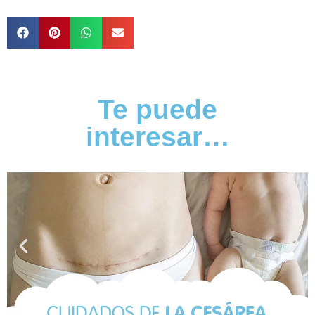
Te puede
interesar…