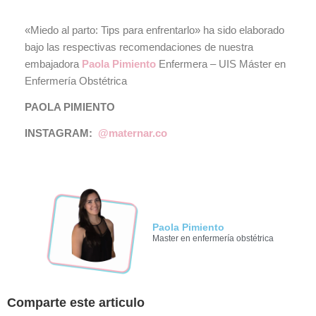
«Miedo al parto: Tips para enfrentarlo» ha sido elaborado
bajo las respectivas recomendaciones de nuestra
embajadora
Paola Pimiento
Enfermera – UIS Máster en
Enfermería Obstétrica
PAOLA PIMIENTO
INSTAGRAM:
@maternar.co
Paola Pimiento
Master en enfermería obstétrica
Comparte este articulo