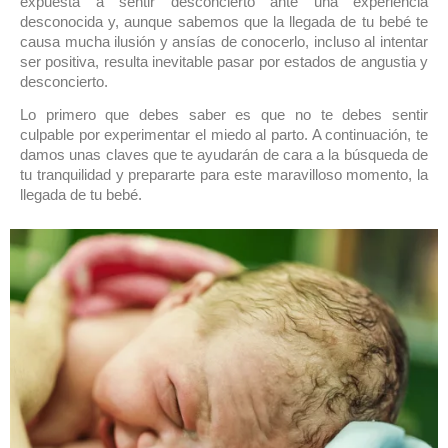
expuesta a sentir desconcierto ante una experiencia
desconocida y, aunque sabemos que la llegada de tu bebé te
causa mucha ilusión y ansías de conocerlo, incluso al intentar
ser positiva, resulta inevitable pasar por estados de angustia y
desconcierto.
Lo primero que debes saber es que no te debes sentir
culpable por experimentar el miedo al parto. A continuación, te
damos unas claves que te ayudarán de cara a la búsqueda de
tu tranquilidad y prepararte para este maravilloso momento, la
llegada de tu bebé.