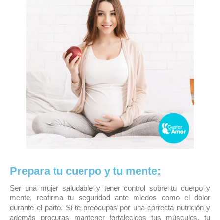
Prepara tu cuerpo y tu mente:
Ser una mujer saludable y tener control sobre tu cuerpo y
mente, reafirma tu seguridad ante miedos como el dolor
durante el parto. Si te preocupas por una correcta nutrición y
además procuras mantener fortalecidos tus músculos, tu