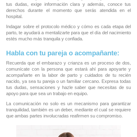
tus dudas, exige información clara y además, conoce tus
derechos durante el momento que serás atendida en el
hospital.
Indagar sobre el protocolo médico y cómo es cada etapa del
parto, te ayudará a mentalizarte para que el día del nacimiento
estés mucho más tranquila y confiada.
Habla con tu pareja o acompañante:
Recuerda que el embarazo y crianza es un proceso de dos,
comunícate con la persona que estará ahí para apoyarte y
acompañarte en la labor de parto y cuidados de tu recién
nacido, ya sea tu pareja o un familiar cercano. Expresa todas
tus dudas, sensaciones y hazle saber que necesitas de su
apoyo para que sea un trabajo en equipo.
La comunicación no solo es un mecanismo para garantizar
tranquilidad, también es un deber, mediante el cual se requiere
que ambas partes involucradas reafirmen su compromiso.