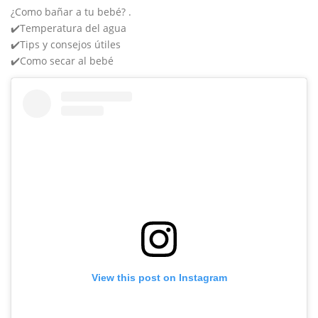
¿Como bañar a tu bebé? .
✔️Temperatura del agua
✔️Tips y consejos útiles
✔️Como secar al bebé
View this post on Instagram