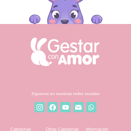
Síguenos en nuestras redes sociales
Categorías
Otras Categorías
Información