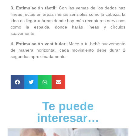
3. Estimulación táctil:
Con las yemas de los dedos haz
líneas rectas en áreas menos sensibles como la cabeza, la
idea es llegar a áreas donde hay más receptores nerviosos
como la espalda, donde harás líneas y círculos
suavemente.
4. Estimulación vestibular:
Mece a tu bebé suavemente
de manera horizontal, cada movimiento debe durar 2
segundos aproximadamente.
Te puede
interesar…