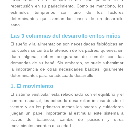
repercusión en su padecimiento. Como se mencionó, los
estímulos tempranos son uno de los factores
determinantes que sientan las bases de un desarrollo
sano.
Las 3 columnas del desarrollo en los niños
El sueño y la alimentación son necesidades fisiológicas en
las cuales se centra la atención de los padres, quienes, sin
duda alguna, deben asegurarse de cumplir con las
demandas de su bebé. Sin embargo, se suele subestimar
la importancia de otras necesidades básicas, igualmente
determinantes para su adecuado desarrollo.
1. El movimiento
El sistema vestibular está relacionado con el equilibrio y el
control espacial, los bebés lo desarrollan incluso desde el
vientre y en los primeros meses los padres y cuidadores
juegan un papel importante al estimular este sistema a
través del balanceo, cambio de posición y otros
movimientos acordes a su edad.