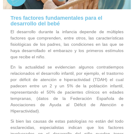
Tres factores fundamentales para el
desarrollo del bebé
El desarrollo durante la infancia depende de múltiples
factores que comprenden, entre otros, las características
fisiológicas de los padres, las condiciones en las que se
haya desarrollado el embarazo y los primeros estímulos
que recibe el niño.
En la actualidad se evidencian algunos contratiempos
relacionados el desarrollo infantil, por ejemplo, el trastorno
por déficit de atención e hiperactividad (TDAH) el cual
padecen entre un 2 y un 5% de la población infantil,
representando el 50% de pacientes clínicos en edades
tempranas, (datos de la Federación Española de
Asociaciones de Ayuda al Déficit de Atención e
Hiperactividad).
Si bien las causas de estas patologías no están del todo
esclarecidas, especialistas indican que los factores
involucrados en el desarrollo del niño pueden tener