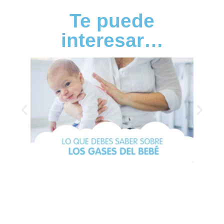
Te puede
interesar…