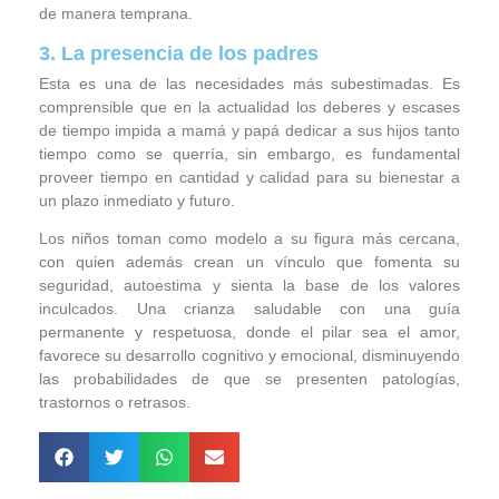
de manera temprana.
3. La presencia de los padres
Esta es una de las necesidades más subestimadas. Es
comprensible que en la actualidad los deberes y escases
de tiempo impida a mamá y papá dedicar a sus hijos tanto
tiempo como se querría, sin embargo, es fundamental
proveer tiempo en cantidad y calidad para su bienestar a
un plazo inmediato y futuro.
Los niños toman como modelo a su figura más cercana,
con quien además crean un vínculo que fomenta su
seguridad, autoestima y sienta la base de los valores
inculcados. Una crianza saludable con una guía
permanente y respetuosa, donde el pilar sea el amor,
favorece su desarrollo cognitivo y emocional, disminuyendo
las probabilidades de que se presenten patologías,
trastornos o retrasos.