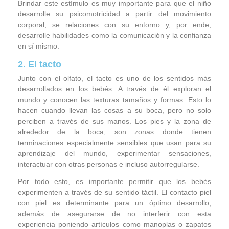
Brindar este estímulo es muy importante para que el niño
desarrolle su psicomotricidad a partir del movimiento
corporal, se relaciones con su entorno y, por ende,
desarrolle habilidades como la comunicación y la confianza
en sí mismo.
2. El tacto
Junto con el olfato, el tacto es uno de los sentidos más
desarrollados en los bebés. A través de él exploran el
mundo y conocen las texturas tamaños y formas. Esto lo
hacen cuando llevan las cosas a su boca, pero no solo
perciben a través de sus manos. Los pies y la zona de
alrededor de la boca, son zonas donde tienen
terminaciones especialmente sensibles que usan para su
aprendizaje del mundo, experimentar sensaciones,
interactuar con otras personas e incluso autorregularse.
Por todo esto, es importante permitir que los bebés
experimenten a través de su sentido táctil. El contacto piel
con piel es determinante para un óptimo desarrollo,
además de asegurarse de no interferir con esta
experiencia poniendo artículos como manoplas o zapatos